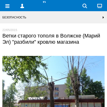
БЕЗОПАСНОСТЬ
22/05/2015
Ветки старого тополя в Волжске (Марий
Эл) "разбили" кровлю магазина