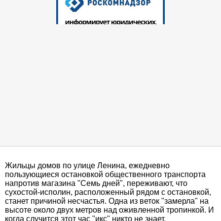
Жильцы домов по улице Ленина, ежедневно
пользующиеся остановкой общественного транспорта
напротив магазина "Семь дней", переживают, что
сухостой-исполин, расположенный рядом с остановкой,
станет причиной несчастья. Одна из веток "замерла" на
высоте около двух метров над оживленной тропинкой. И
когда случится этот час "икс" никто не знает.