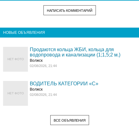
НАПИСАТЬ КОММЕНТАРИЙ
НОВЫЕ ОБЪЯВЛЕНИЯ
Продаются кольца ЖБИ, кольца для
водопровода и канализации (1;1,5;2 м.)
НЕТ ФОТО
Волжск
02/08/2026, 21:44
ВОДИТЕЛЬ КАТЕГОРИИ «C»
Волжск
НЕТ ФОТО
02/08/2026, 21:44
ВСЕ ОБЪЯВЛЕНИЯ