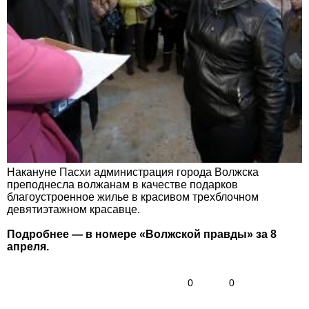
Накануне Пасхи администрация города Волжска
преподнесла волжанам в качестве подарков
благоустроенное жилье в красивом трехблочном
девятиэтажном красавце.
Подробнее — в номере «Волжской правды» за 8
апреля.
0
0