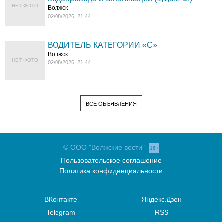
НЕТ ФОТО
Волжск
02/08/2026, 21:44
ВОДИТЕЛЬ КАТЕГОРИИ «C»
Волжск
НЕТ ФОТО
02/08/2026, 21:44
ВСЕ ОБЪЯВЛЕНИЯ
© ООО "Волжские вести"
16+
Пользовательское соглашение
Политика конфиденциальности
ВКонтакте
Яндекс.Дзен
Telegram
RSS