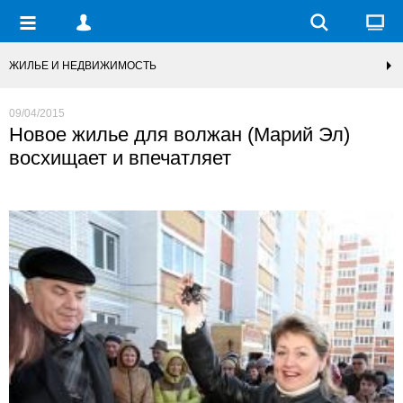
ЖИЛЬЕ И НЕДВИЖИМОСТЬ
09/04/2015
Новое жилье для волжан (Марий Эл)
восхищает и впечатляет