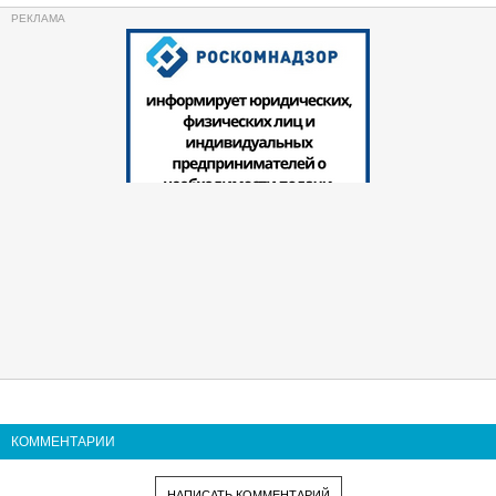
КОММЕНТАРИИ
НАПИСАТЬ КОММЕНТАРИЙ