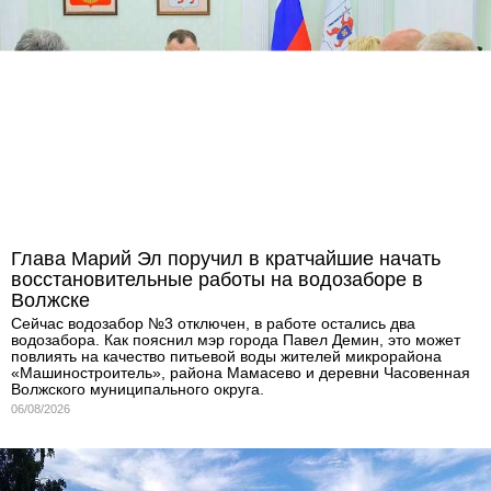
Глава Марий Эл поручил в кратчайшие начать
восстановительные работы на водозаборе в
Волжске
Сейчас водозабор №3 отключен, в работе остались два
водозабора. Как пояснил мэр города Павел Демин, это может
повлиять на качество питьевой воды жителей микрорайона
«Машиностроитель», района Мамасево и деревни Часовенная
Волжского муниципального округа.
06/08/2026