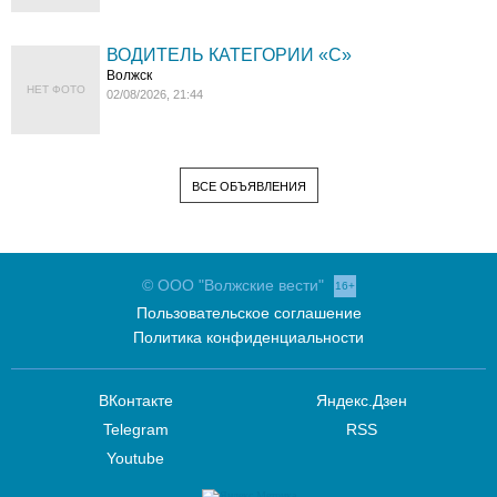
ВОДИТЕЛЬ КАТЕГОРИИ «C»
Волжск
НЕТ ФОТО
02/08/2026, 21:44
ВСЕ ОБЪЯВЛЕНИЯ
© ООО "Волжские вести"
16+
Пользовательское соглашение
Политика конфиденциальности
ВКонтакте
Яндекс.Дзен
Telegram
RSS
Youtube