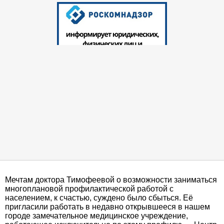
Мечтам доктора Тимофеевой о возможности заниматься
многоплановой профилактической работой с
населением, к счастью, суждено было сбыться. Её
пригласили работать в недавно открывшееся в нашем
городе замечательное медицинское учреждение,