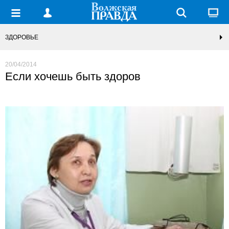
ЗДОРОВЬЕ
20/04/2014
Если хочешь быть здоров