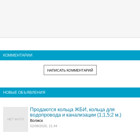
КОММЕНТАРИИ
НАПИСАТЬ КОММЕНТАРИЙ
НОВЫЕ ОБЪЯВЛЕНИЯ
Продаются кольца ЖБИ, кольца для
водопровода и канализации (1;1,5;2 м.)
НЕТ ФОТО
Волжск
02/08/2026, 21:44