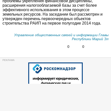
проблемы укрепления финансовой дисциплины,
расширения налогооблагаемой базы за счет более
эффективного использования в этом процессе
земельных ресурсов. На заседании был рассмотрен и
утвержден перечень первоочередных объектов
строительства РАИП на первое полугодие 2014 года.
Управление общественных связей и информации Главы
Республики Марий Эл
0
0