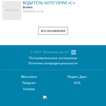
ВОДИТЕЛЬ КАТЕГОРИИ «C»
Волжск
НЕТ ФОТО
02/08/2026, 21:44
ВСЕ ОБЪЯВЛЕНИЯ
© ООО "Волжские вести"
16+
Пользовательское соглашение
Политика конфиденциальности
ВКонтакте
Яндекс.Дзен
Telegram
RSS
Youtube