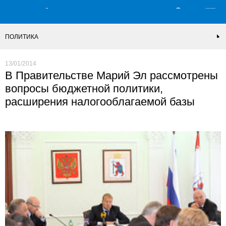
ПОЛИТИКА
13/01/2014
В Правительстве Марий Эл рассмотрены
вопросы бюджетной политики,
расширения налогооблагаемой базы