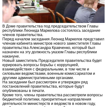
В Доме правительства под председательством Главы
республики Леонида Маркелова состоялось заседание
членов правительства.
Перед началом заседания Леонид Маркелов представил
членам кабинета министров нового заместителя Главы
правительства Александра Кравченко, который был
назначен на эту должность указом Главы республики
накануне.
Новый заместитель Председателя правительства будет
курировать вопросы борьбы с коррупцией,
взаимодействия с федеральными, в том числе и
силовыми ведомствами, военным комиссариатом и
другими административными органами.
На заседании был рассмотрен и утвержден ряд
постановлений правительства, которые будут
опубликованы в печати.
Кроме того, члены правительства рассмотрели вопросы
бюджетной политики, приоритетные направления
деятельности министерств и ведомств в новом году,