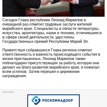
Сегодня Глава республики Леонид Маркелов в
очередной раз отметил трудовые заслуги жителей
марийского края. Специалисты в области литературы,
искусства, архитектуры, науки и техники, отличившиеся
в сфере своей деятельности, удостоены
Государственных премий Республики Марий Эл.
Приветствуя собравшихся Глава региона отметил
ответственность и важность происходящего события в
жизни приглашенных. Леонид Маркелов также
поблагодарил присутствующих за работу, которую они
делают на благо развития марийского края, и пожелал
всем успехов. Затем перешел к церемонии
награждения.