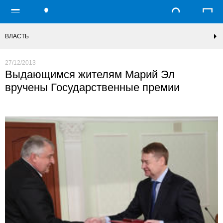
ВЛАСТЬ
27/12/2013
Выдающимся жителям Марий Эл
вручены Государственные премии