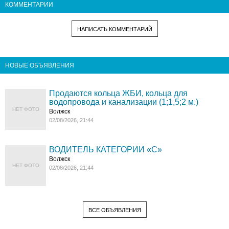
КОММЕНТАРИИ
НАПИСАТЬ КОММЕНТАРИЙ
НОВЫЕ ОБЪЯВЛЕНИЯ
Продаются кольца ЖБИ, кольца для
водопровода и канализации (1;1,5;2 м.)
НЕТ ФОТО
Волжск
02/08/2026, 21:44
ВОДИТЕЛЬ КАТЕГОРИИ «C»
Волжск
НЕТ ФОТО
02/08/2026, 21:44
ВСЕ ОБЪЯВЛЕНИЯ