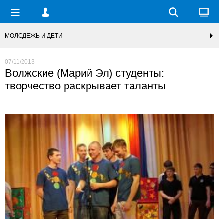
МОЛОДЕЖЬ И ДЕТИ
07/11/2013
Волжские (Марий Эл) студенты:
творчество раскрывает таланты