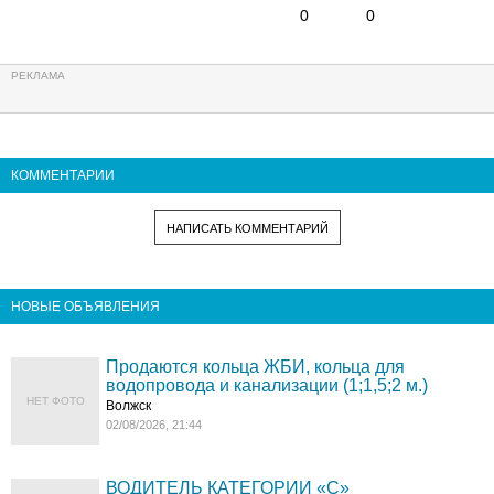
0
0
КОММЕНТАРИИ
НАПИСАТЬ КОММЕНТАРИЙ
НОВЫЕ ОБЪЯВЛЕНИЯ
Продаются кольца ЖБИ, кольца для
водопровода и канализации (1;1,5;2 м.)
НЕТ ФОТО
Волжск
02/08/2026, 21:44
ВОДИТЕЛЬ КАТЕГОРИИ «C»