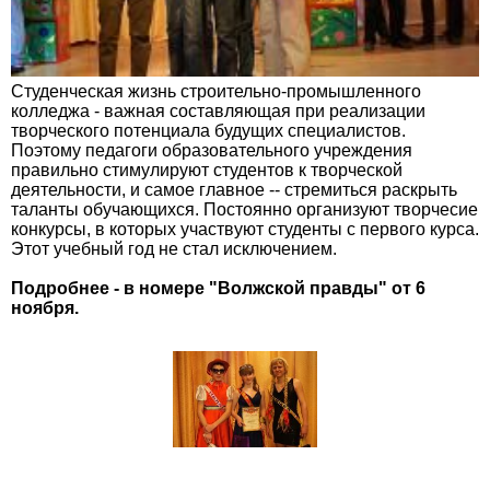
Студенческая жизнь строительно-промышленного
колледжа - важная составляющая при реализации
творческого потенциала будущих специалистов.
Поэтому педагоги образовательного учреждения
правильно стимулируют студентов к творческой
деятельности, и самое главное -- стремиться раскрыть
таланты обучающихся. Постоянно организуют творчесие
конкурсы, в которых участвуют студенты с первого курса.
Этот учебный год не стал исключением.
Подробнее - в номере "Волжской правды" от 6
ноября.