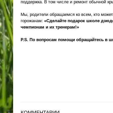
поддержка. В том числе и ремонт обычной к
Мы, родители обращаемся ко всем, кто може
горожанам:
«Сделайте подарок школе дзюд
чемпионам и их тренерам!»
P.S. По вопросам помощи обращайтесь в школ
КОММЕНТАРИИ