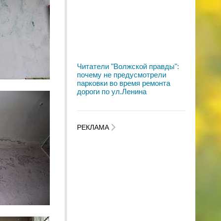
Читатели "Волжской правды":
почему не предусмотрели
парковки во время ремонта
дороги по ул.Ленина
РЕКЛАМА