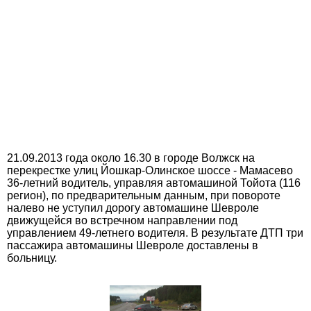
21.09.2013 года около 16.30 в городе Волжск на
перекрестке улиц Йошкар-Олинское шоссе - Мамасево
36-летний водитель, управляя автомашиной Тойота (116
регион), по предварительным данным, при повороте
налево не уступил дорогу автомашине Шевроле
движущейся во встречном направлении под
управлением 49-летнего водителя. В результате ДТП три
пассажира автомашины Шевроле доставлены в
больницу.