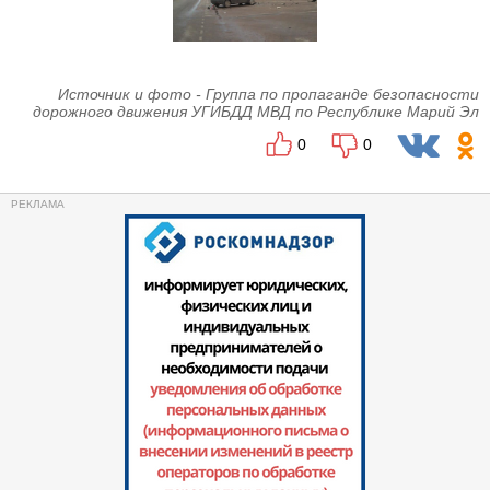
Источник и фото - Группа по пропаганде безопасности
дорожного движения УГИБДД МВД по Республике Марий Эл
0
0