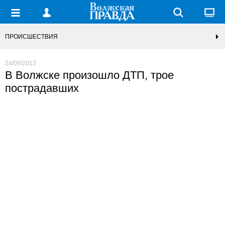
ПРОИСШЕСТВИЯ
24/09/2013
В Волжске произошло ДТП, трое
пострадавших