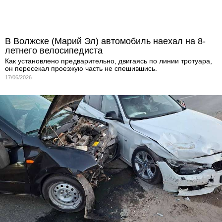
В Волжске (Марий Эл) автомобиль наехал на 8-
летнего велосипедиста
Как установлено предварительно, двигаясь по линии тротуара,
он пересекал проезжую часть не спешившись.
17/06/2026