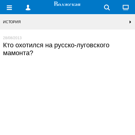
ИСТОРИЯ
28/08/2013
Кто охотился на русско-луговского
мамонта?