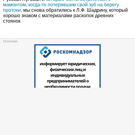
мамонтом, когда-то потерявшим свой зуб на берегу
протоки,
мы снова обратились к Л.Ф. Шадрину, который
хорошо знаком с материалами раскопок древних
стоянок