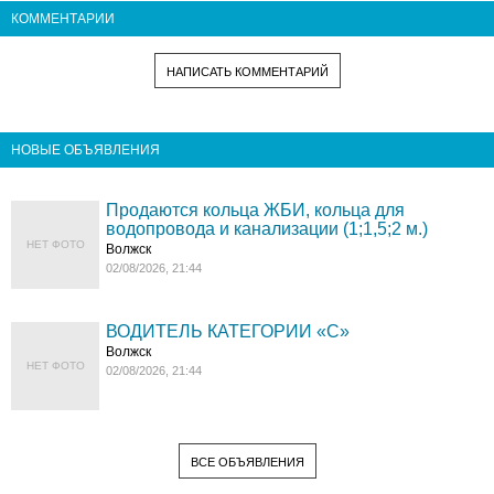
КОММЕНТАРИИ
НАПИСАТЬ КОММЕНТАРИЙ
НОВЫЕ ОБЪЯВЛЕНИЯ
Продаются кольца ЖБИ, кольца для
водопровода и канализации (1;1,5;2 м.)
НЕТ ФОТО
Волжск
02/08/2026, 21:44
ВОДИТЕЛЬ КАТЕГОРИИ «C»
Волжск
НЕТ ФОТО
02/08/2026, 21:44
ВСЕ ОБЪЯВЛЕНИЯ