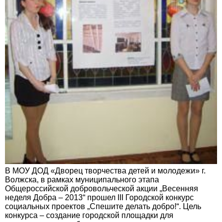
В МОУ ДОД «Дворец творчества детей и молодежи» г.
Волжска, в рамках муниципального этапа
Общероссийской добровольческой акции „Весенняя
неделя Добра – 2013“ прошел III Городской конкурс
социальных проектов „Спешите делать добро!“. Цель
конкурса – создание городской площадки для