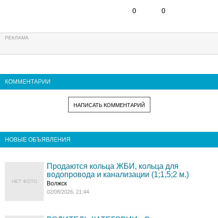
0
0
КОММЕНТАРИИ
НАПИСАТЬ КОММЕНТАРИЙ
НОВЫЕ ОБЪЯВЛЕНИЯ
Продаются кольца ЖБИ, кольца для
водопровода и канализации (1;1,5;2 м.)
НЕТ ФОТО
Волжск
02/08/2026, 21:44