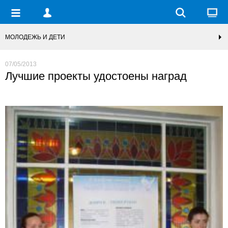
МОЛОДЕЖЬ И ДЕТИ
07/05/2013
Лучшие проекты удостоены наград