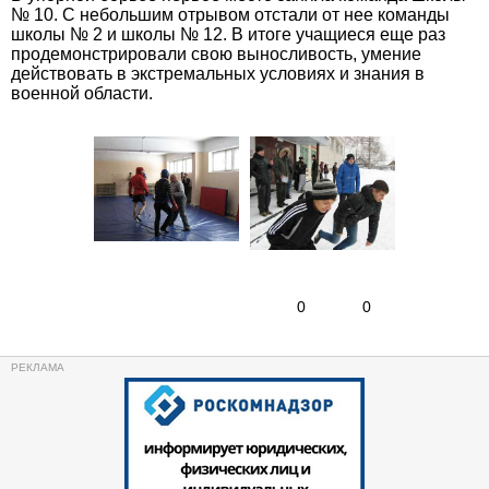
№ 10. С небольшим отрывом отстали от нее команды
школы № 2 и школы № 12. В итоге учащиеся еще раз
продемонстрировали свою выносливость, умение
действовать в экстремальных условиях и знания в
военной области.
0
0