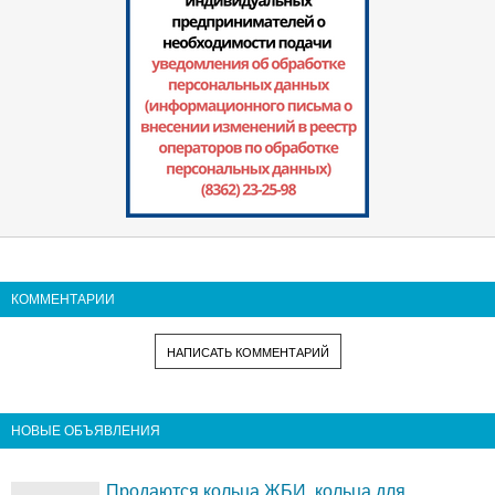
КОММЕНТАРИИ
НАПИСАТЬ КОММЕНТАРИЙ
НОВЫЕ ОБЪЯВЛЕНИЯ
Продаются кольца ЖБИ, кольца для