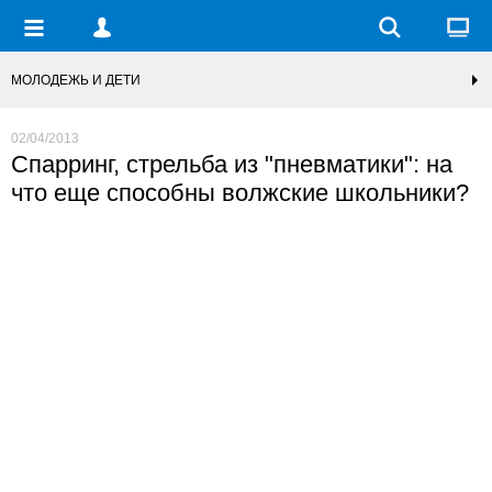
МОЛОДЕЖЬ И ДЕТИ
02/04/2013
Спарринг, стрельба из "пневматики": на
что еще способны волжские школьники?