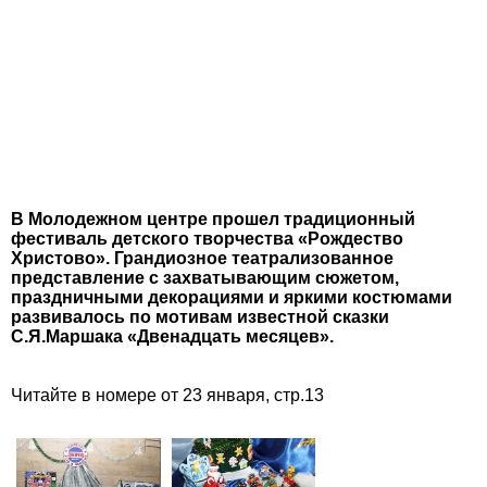
В Молодежном центре прошел традиционный
фестиваль детского творчества «Рождество
Христово». Грандиозное театрализованное
представление с захватывающим сюжетом,
праздничными декорациями и яркими костюмами
развивалось по мотивам известной сказки
С.Я.Маршака «Двенадцать месяцев».
Читайте в номере от 23 января, стр.13