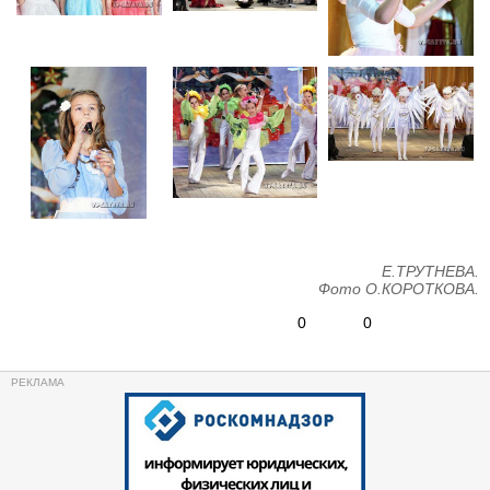
Е.ТРУТНЕВА.
Фото О.КОРОТКОВА.
0
0