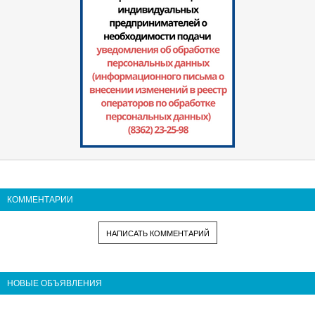
КОММЕНТАРИИ
НАПИСАТЬ КОММЕНТАРИЙ
НОВЫЕ ОБЪЯВЛЕНИЯ