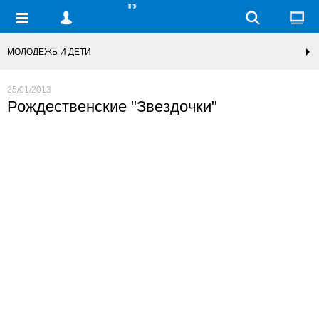
МОЛОДЕЖЬ И ДЕТИ
25/01/2013
Рождественские "Звездочки"