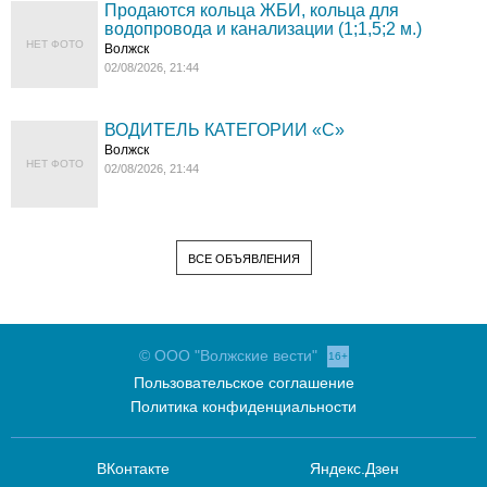
Продаются кольца ЖБИ, кольца для
водопровода и канализации (1;1,5;2 м.)
НЕТ ФОТО
Волжск
02/08/2026, 21:44
ВОДИТЕЛЬ КАТЕГОРИИ «C»
Волжск
НЕТ ФОТО
02/08/2026, 21:44
ВСЕ ОБЪЯВЛЕНИЯ
© ООО "Волжские вести"
16+
Пользовательское соглашение
Политика конфиденциальности
ВКонтакте
Яндекс.Дзен