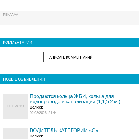
КОММЕНТАРИИ
НАПИСАТЬ КОММЕНТАРИЙ
НОВЫЕ ОБЪЯВЛЕНИЯ
Продаются кольца ЖБИ, кольца для
водопровода и канализации (1;1,5;2 м.)
НЕТ ФОТО
Волжск
02/08/2026, 21:44
ВОДИТЕЛЬ КАТЕГОРИИ «C»
Волжск