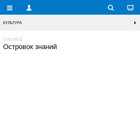
КУЛЬТУРА
11/01/2013
Островок знаний