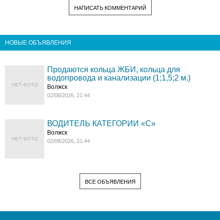
НАПИСАТЬ КОММЕНТАРИЙ
НОВЫЕ ОБЪЯВЛЕНИЯ
Продаются кольца ЖБИ, кольца для
водопровода и канализации (1;1,5;2 м.)
НЕТ ФОТО
Волжск
02/08/2026, 21:44
ВОДИТЕЛЬ КАТЕГОРИИ «C»
Волжск
НЕТ ФОТО
02/08/2026, 21:44
ВСЕ ОБЪЯВЛЕНИЯ