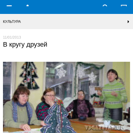
КУЛЬТУРА
11/01/2013
В кругу друзей