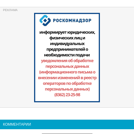
КОММЕНТАРИИ