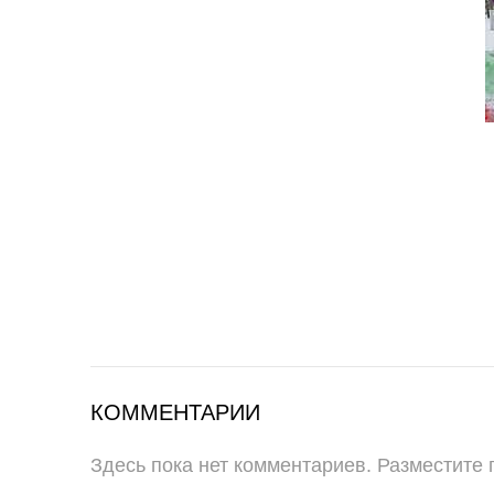
КОММЕНТАРИИ
Здесь пока нет комментариев. Разместите