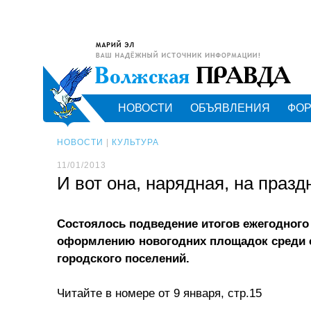
НОВОСТИ
ОБЪЯВЛЕНИЯ
ФО
НОВОСТИ
|
КУЛЬТУРА
11/01/2013
И вот она, нарядная, на празд
Состоялось подведение итогов ежегодного
оформлению новогодних площадок среди 
городского поселений.
Читайте в номере от 9 января, стр.15