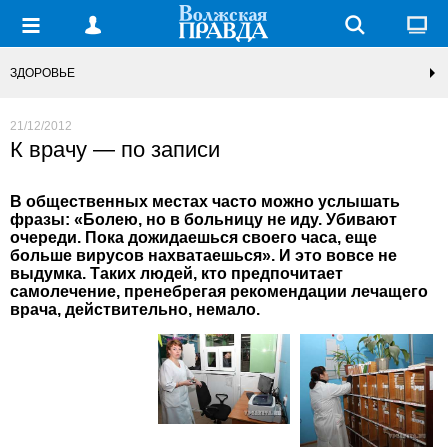
ЗДОРОВЬЕ
21/12/2012
К врачу — по записи
В общественных местах часто можно услышать
фразы: «Болею, но в больницу не иду. Убивают
очереди. Пока дожидаешься своего часа, еще
больше вирусов нахватаешься». И это вовсе не
выдумка. Таких людей, кто предпочитает
самолечение, пренебрегая рекомендации лечащего
врача, действительно, немало.