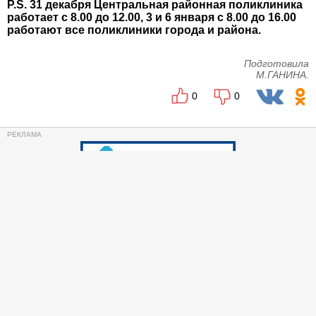
P.S. 31 декабря Центральная районная поликлиника
работает с 8.00 до 12.00, 3 и 6 января с 8.00 до 16.00
работают все поликлиники города и района.
Подготовила
М.ГАНИНА.
0
0