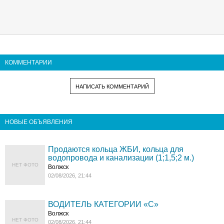
КОММЕНТАРИИ
НАПИСАТЬ КОММЕНТАРИЙ
НОВЫЕ ОБЪЯВЛЕНИЯ
Продаются кольца ЖБИ, кольца для
водопровода и канализации (1;1,5;2 м.)
НЕТ ФОТО
Волжск
02/08/2026, 21:44
ВОДИТЕЛЬ КАТЕГОРИИ «C»
Волжск
НЕТ ФОТО
02/08/2026, 21:44