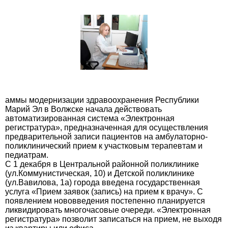
аммы модернизации здравоохранения Республики
Марий Эл в Волжске начала действовать
автоматизированная система «Электронная
регистратура», предназначенная для осуществления
предварительной записи пациентов на амбулаторно-
поликлинический прием к участковым терапевтам и
педиатрам.
С 1 декабря в Центральной районной поликлинике
(ул.Коммунистическая, 10) и Детской поликлинике
(ул.Вавилова, 1а) города введена государственная
услуга «Прием заявок (запись) на прием к врачу». С
появлением нововведения постепенно планируется
ликвидировать многочасовые очереди. «Электронная
регистратура» позволит записаться на прием, не выходя