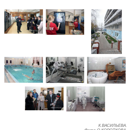
К.ВАСИЛЬЕВА.