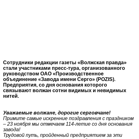
Сотрудники редакции газеты «Волжская правда»
стали участниками пресс-тура, организованного
руководством ОАО «Производственное
объединение «Завода имени Серго» (POZIS).
Предприятия, со дня основания которого
связывают волжан сотни видимых и невидимых
нитей.
Уважаемые волжане, дорогие серговчане!
Примите самые искренние поздравления с праздником
– 23 ноября мы отмечаем 114-летие со дня основания
завода!
Трудовой путь, пройденный предприятием за эти