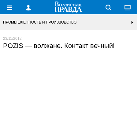
ПРОМЫШЛЕННОСТЬ И ПРОИЗВОДСТВО
23/11/2012
POZIS — волжане. Контакт вечный!