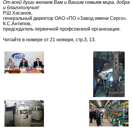
От всей души желаем Вам и Вашим семьям мира, добра
и благополучия!
Р.Ш.Хасанов,
генеральный директор ОАО «ПО «Завод имени Серго».
К.С.Антипов,
председатель первичной профсоюзной организации.
Читайте в номере от 21 нояюря, стр.3, 13.