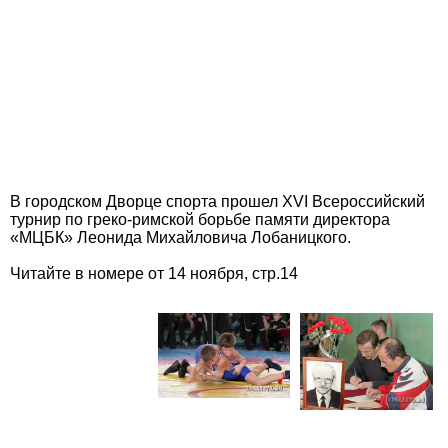
В городском Дворце спорта прошел XVI Всероссийский
турнир по греко-римской борьбе памяти директора
«МЦБК» Леонида Михайловича Лобаницкого.
Читайте в номере от 14 ноября, стр.14