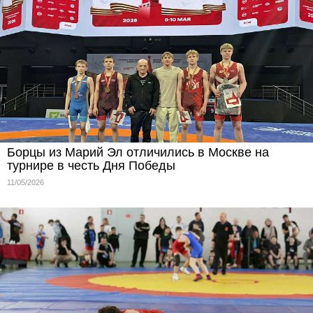
Борцы из Марий Эл отличились в Москве на
турнире в честь Дня Победы
11/05/2026