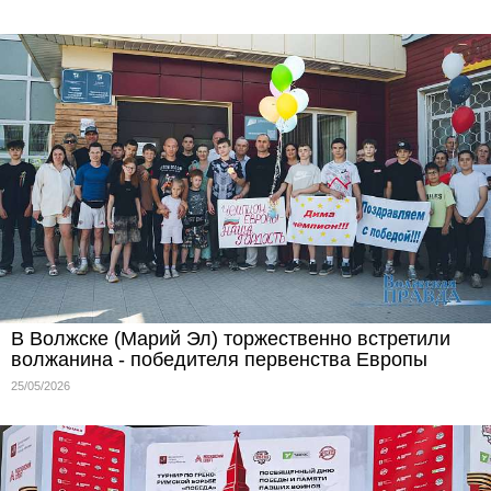
В Волжске (Марий Эл) торжественно встретили
волжанина - победителя первенства Европы
25/05/2026