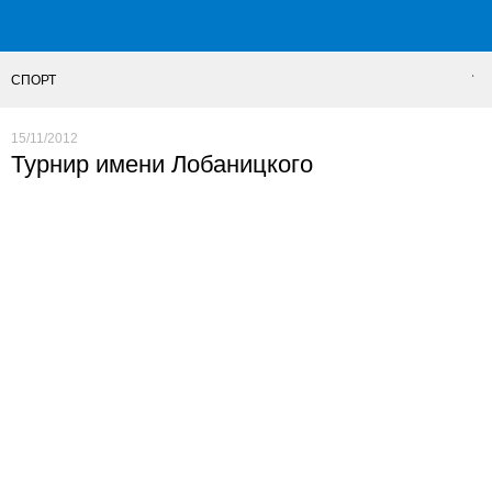
СПОРТ
15/11/2012
Турнир имени Лобаницкого