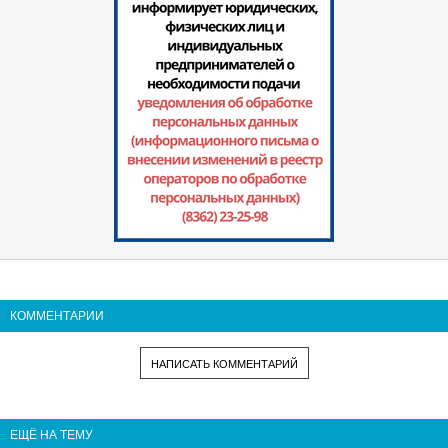
КОММЕНТАРИИ
НАПИСАТЬ КОММЕНТАРИЙ
ЕЩЁ НА ТЕМУ