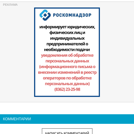
КОММЕНТАРИИ
НАПИСАТЬ КОММЕНТАРИЙ