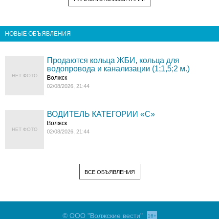
НОВЫЕ ОБЪЯВЛЕНИЯ
Продаются кольца ЖБИ, кольца для
водопровода и канализации (1;1,5;2 м.)
НЕТ ФОТО
Волжск
02/08/2026, 21:44
ВОДИТЕЛЬ КАТЕГОРИИ «C»
Волжск
НЕТ ФОТО
02/08/2026, 21:44
ВСЕ ОБЪЯВЛЕНИЯ
© ООО "Волжские вести"
16+