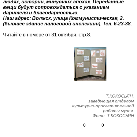
людях, истории, минувших эпохах. Переданные
вещи будут сопровождаться с указанием
дарителя и благодарностью.
Наш адрес: Волжск, улица Коммунистическая, 2.
(бывшее здание налоговой инспекции). Тел. 6-23-38.
Читайте в номере от 31 октября, стр.8.
Т.КОКОСЬЯН,
заведующая отделом
культурно-просветительной
работы музея.
Фото: Т.КОКОСЬЯН
0
0