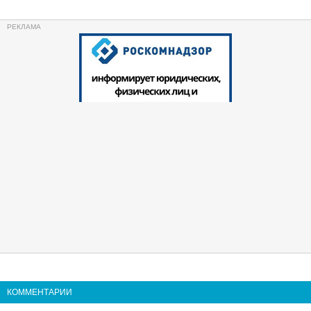
КОММЕНТАРИИ