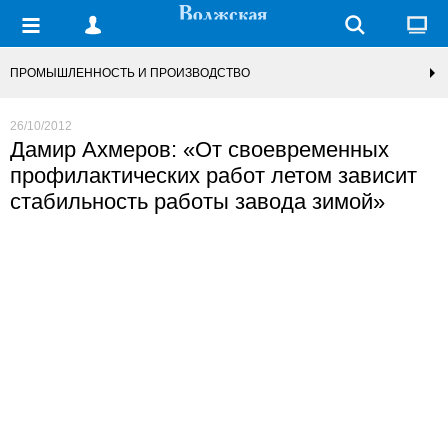
ПРОМЫШЛЕННОСТЬ И ПРОИЗВОДСТВО
26/10/2012
Дамир Ахмеров: «От своевременных
профилактических работ летом зависит
стабильность работы завода зимой»