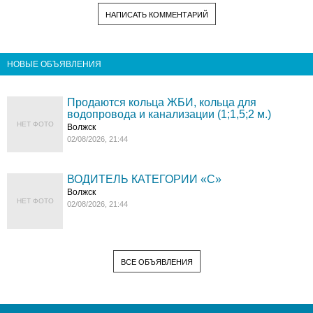
НАПИСАТЬ КОММЕНТАРИЙ
НОВЫЕ ОБЪЯВЛЕНИЯ
Продаются кольца ЖБИ, кольца для
водопровода и канализации (1;1,5;2 м.)
НЕТ ФОТО
Волжск
02/08/2026, 21:44
ВОДИТЕЛЬ КАТЕГОРИИ «C»
Волжск
НЕТ ФОТО
02/08/2026, 21:44
ВСЕ ОБЪЯВЛЕНИЯ