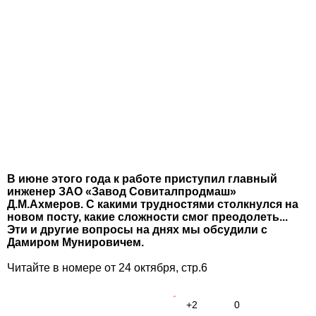
В июне этого года к работе приступил главный
инженер ЗАО «Завод Совиталпродмаш»
Д.М.Ахмеров. С какими трудностями столкнулся на
новом посту, какие сложности смог преодолеть...
Эти и другие вопросы на днях мы обсудили с
Дамиром Мунировичем.
Читайте в номере от 24 октября, стр.6
+2
0