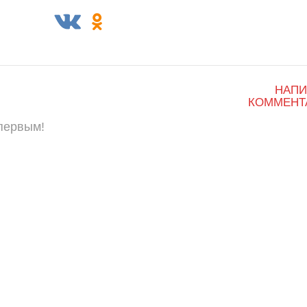
НАПИ
КОММЕНТ
 первым!