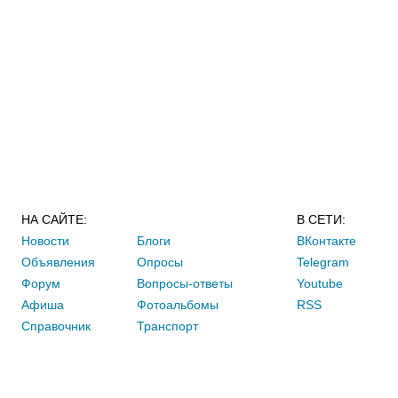
НА САЙТЕ:
В СЕТИ:
Новости
Блоги
ВКонтакте
Объявления
Опросы
Telegram
Форум
Вопросы-ответы
Youtube
Афиша
Фотоальбомы
RSS
Справочник
Транспорт