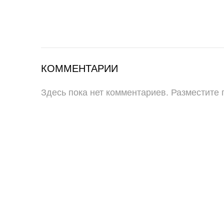
КОММЕНТАРИИ
Здесь пока нет комментариев. Разместите