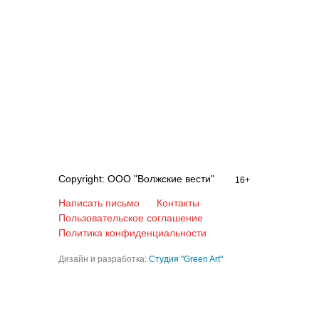
Copyright: ООО "Волжские вести"
16+
Написать письмо
Контакты
Пользовательское соглашение
Политика конфиденциальности
Дизайн и разработка:
Студия "Green Art"