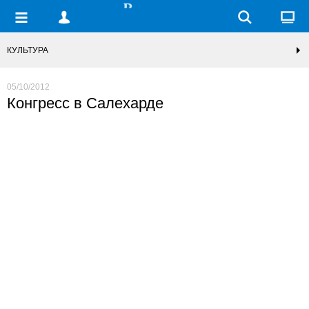
КУЛЬТУРА
05/10/2012
Конгресс в Салехарде