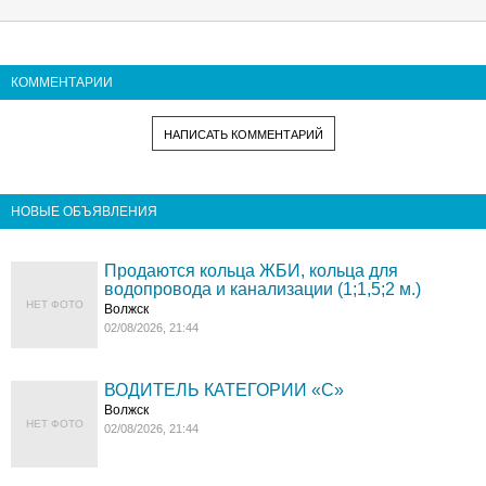
КОММЕНТАРИИ
НАПИСАТЬ КОММЕНТАРИЙ
НОВЫЕ ОБЪЯВЛЕНИЯ
Продаются кольца ЖБИ, кольца для
водопровода и канализации (1;1,5;2 м.)
НЕТ ФОТО
Волжск
02/08/2026, 21:44
ВОДИТЕЛЬ КАТЕГОРИИ «C»
Волжск
НЕТ ФОТО
02/08/2026, 21:44