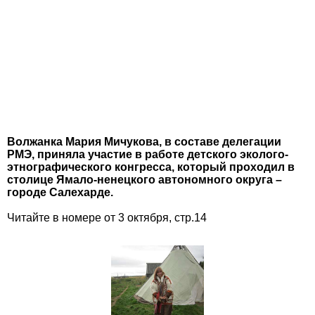
Волжанка Мария Мичукова, в составе делегации
РМЭ, приняла участие в работе детского эколого-
этнографического конгресса, который проходил в
столице Ямало-ненецкого автономного округа –
городе Салехарде.
Читайте в номере от 3 октября, стр.14