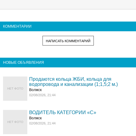
КОММЕНТАРИИ
НАПИСАТЬ КОММЕНТАРИЙ
НОВЫЕ ОБЪЯВЛЕНИЯ
Продаются кольца ЖБИ, кольца для
водопровода и канализации (1;1,5;2 м.)
НЕТ ФОТО
Волжск
02/08/2026, 21:44
ВОДИТЕЛЬ КАТЕГОРИИ «C»
Волжск
НЕТ ФОТО
02/08/2026, 21:44