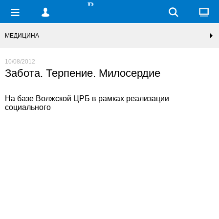
МЕДИЦИНА
10/08/2012
Забота. Терпение. Милосердие
На базе Волжской ЦРБ в рамках реализации
социального