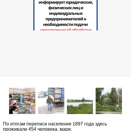
По итогам переписи населения 1897 года здесь
проживали 454 человека, мари.