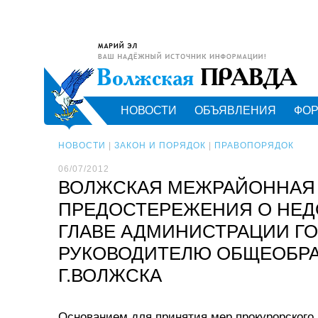
НОВОСТИ
ОБЪЯВЛЕНИЯ
ФО
НОВОСТИ
|
ЗАКОН И ПОРЯДОК
|
ПРАВОПОРЯДОК
06/07/2012
ВОЛЖСКАЯ МЕЖРАЙОННАЯ 
ПРЕДОСТЕРЕЖЕНИЯ О НЕД
ГЛАВЕ АДМИНИСТРАЦИИ ГО
РУКОВОДИТЕЛЮ ОБЩЕОБР
Г.ВОЛЖСКА
Основанием для принятия мер прокурорского