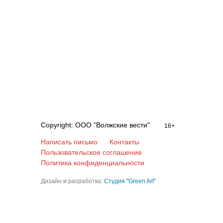
Copyright: ООО "Волжские вести"
16+
Написать письмо
Контакты
Пользовательское соглашение
Политика конфиденциальности
Дизайн и разработка:
Студия "Green Art"