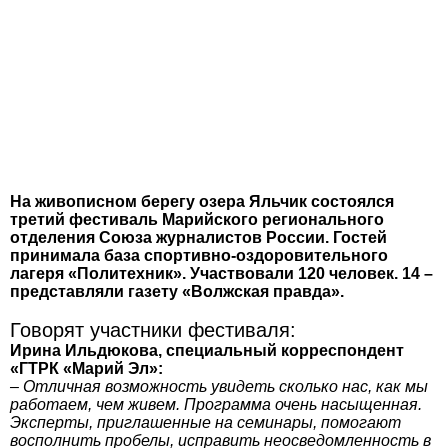
На живописном берегу озера Яльчик состоялся
третий фестиваль Марийского регионального
отделения Союза журналистов России. Гостей
принимала база спортивно-оздоровительного
лагеря «Политехник». Участвовали 120 человек. 14 –
представляли газету «Волжская правда».
Говорят участники фестиваля:
Ирина Ильдюкова, специальный корреспондент
«ГТРК «Марий Эл»:
– Отличная возможность увидеть сколько нас, как мы
работаем, чем живем. Программа очень насыщенная.
Эксперты, приглашенные на семинары, помогают
восполнить пробелы, исправить неосведомленность в