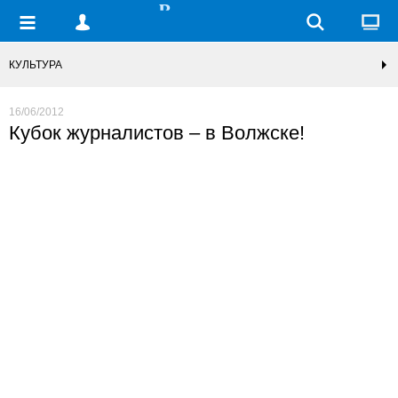
КУЛЬТУРА
16/06/2012
Кубок журналистов – в Волжске!