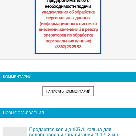
КОММЕНТАРИИ
НАПИСАТЬ КОММЕНТАРИЙ
НОВЫЕ ОБЪЯВЛЕНИЯ
Продаются кольца ЖБИ, кольца для
водопровода и канализации (1;1,5;2 м.)