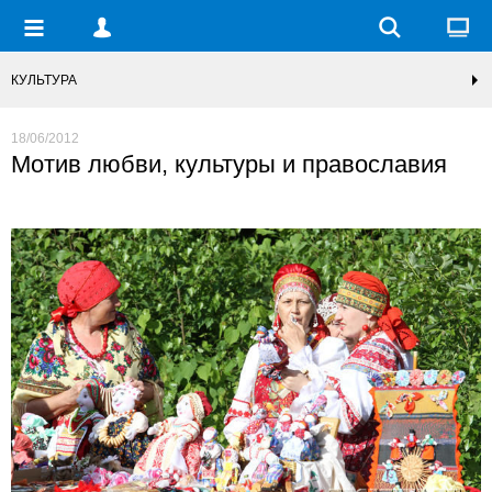
КУЛЬТУРА
18/06/2012
Мотив любви, культуры и православия