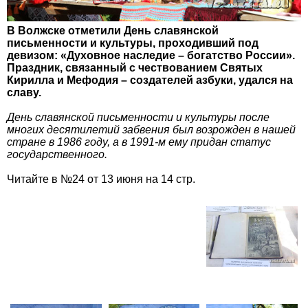
В Волжске отметили День славянской
письменности и культуры, проходивший под
девизом: «Духовное наследие – богатство России».
Праздник, связанный с чествованием Святых
Кирилла и Мефодия – создателей азбуки, удался на
славу.
День славянской письменности и культуры после
многих десятилетий забвения был возрожден в нашей
стране в 1986 году, а в 1991-м ему придан статус
государственного.
Читайте в №24 от 13 июня на 14 стр.