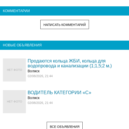
КОММЕНТАРИИ
НАПИСАТЬ КОММЕНТАРИЙ
НОВЫЕ ОБЪЯВЛЕНИЯ
Продаются кольца ЖБИ, кольца для
водопровода и канализации (1;1,5;2 м.)
НЕТ ФОТО
Волжск
02/08/2026, 21:44
ВОДИТЕЛЬ КАТЕГОРИИ «C»
Волжск
НЕТ ФОТО
02/08/2026, 21:44
ВСЕ ОБЪЯВЛЕНИЯ