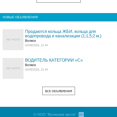
НОВЫЕ ОБЪЯВЛЕНИЯ
Продаются кольца ЖБИ, кольца для
водопровода и канализации (1;1,5;2 м.)
НЕТ ФОТО
Волжск
02/08/2026, 21:44
ВОДИТЕЛЬ КАТЕГОРИИ «C»
Волжск
НЕТ ФОТО
02/08/2026, 21:44
ВСЕ ОБЪЯВЛЕНИЯ
© ООО "Волжские вести"
16+