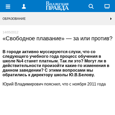
ОБРАЗОВАНИЕ
14/05/2012
«Свободное плавание» — за или против?
В городе активно муссируются слухи, что со
следующего учебного года процесс обучения в
школе №4 станет платным. Так ли это? Могут ли в
действительности произойти какие-то изменения в
данном заведении? С этими вопросами мы
обратились к директору школы Ю.В.Белову.
Юрий Владимирович пояснил, что с ноября 2011 года