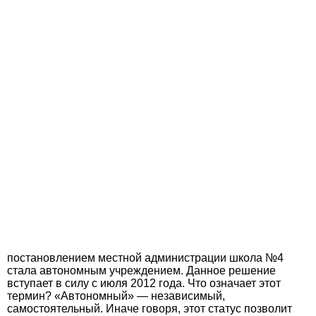
постановлением местной администрации школа №4
стала автономным учреждением. Данное решение
вступает в силу с июля 2012 года. Что означает этот
термин? «Автономный» — независимый,
самостоятельный. Иначе говоря, этот статус позволит