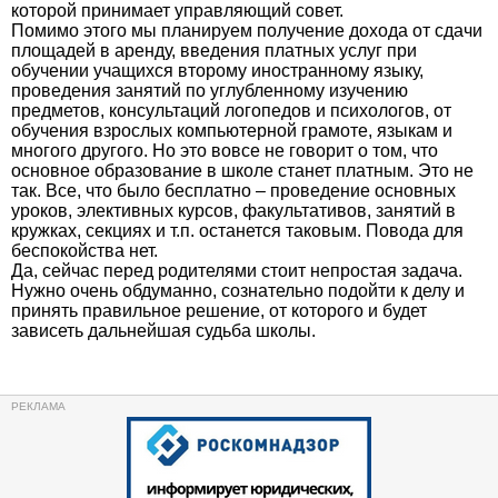
которой принимает управляющий совет.
Помимо этого мы планируем получение дохода от сдачи
площадей в аренду, введения платных услуг при
обучении учащихся второму иностранному языку,
проведения занятий по углубленному изучению
предметов, консультаций логопедов и психологов, от
обучения взрослых компьютерной грамоте, языкам и
многого другого. Но это вовсе не говорит о том, что
основное образование в школе станет платным. Это не
так. Все, что было бесплатно – проведение основных
уроков, элективных курсов, факультативов, занятий в
кружках, секциях и т.п. останется таковым. Повода для
беспокойства нет.
Да, сейчас перед родителями стоит непростая задача.
Нужно очень обдуманно, сознательно подойти к делу и
принять правильное решение, от которого и будет
зависеть дальнейшая судьба школы.