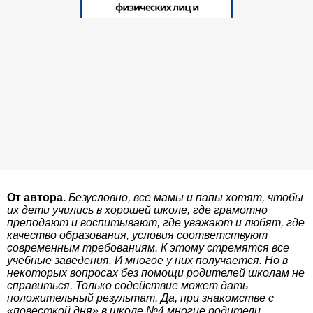
От автора.
Безусловно, все мамы и папы хотят, чтобы
их дети учились в хорошей школе, где грамотно
преподают и воспитывают, где уважают и любят, где
качество образования, условия соответствуют
современным требованиям. К этому стремятся все
учебные заведения. И многое у них получается. Но в
некоторых вопросах без помощи родителей школам не
справиться. Только содействие может дать
положительный результат. Да, при знакомстве с
«повесткой дня» в школе №4 многие родители