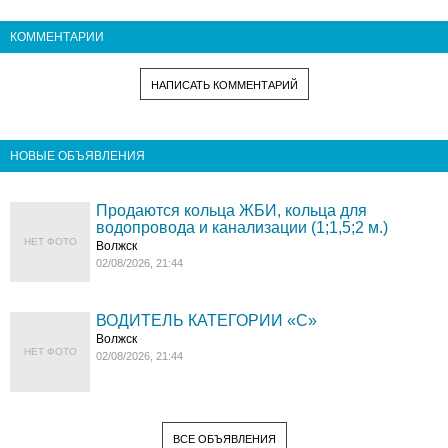
КОММЕНТАРИИ
НАПИСАТЬ КОММЕНТАРИЙ
НОВЫЕ ОБЪЯВЛЕНИЯ
Продаются кольца ЖБИ, кольца для
водопровода и канализации (1;1,5;2 м.)
НЕТ ФОТО
Волжск
02/08/2026, 21:44
ВОДИТЕЛЬ КАТЕГОРИИ «C»
Волжск
НЕТ ФОТО
02/08/2026, 21:44
ВСЕ ОБЪЯВЛЕНИЯ