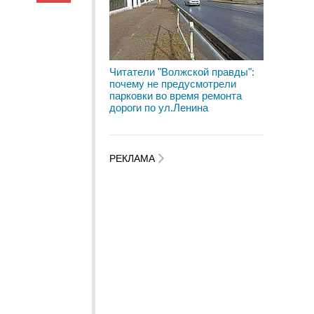
Читатели "Волжской правды":
почему не предусмотрели
парковки во время ремонта
дороги по ул.Ленина
РЕКЛАМА