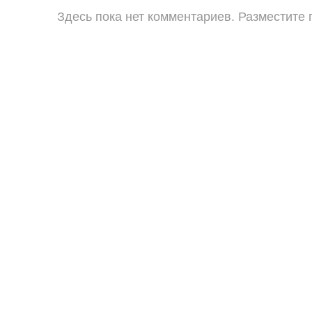
Здесь пока нет комментариев. Разместите