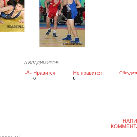
А.ВЛАДИМИРОВ.
Нравится
Не нравится
Обсудит
0
0
НАПИ
КОММЕНТ