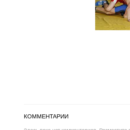
КОММЕНТАРИИ