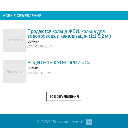
НОВЫЕ ОБЪЯВЛЕНИЯ
Продаются кольца ЖБИ, кольца для
водопровода и канализации (1;1,5;2 м.)
НЕТ ФОТО
Волжск
02/08/2026, 21:44
ВОДИТЕЛЬ КАТЕГОРИИ «C»
Волжск
НЕТ ФОТО
02/08/2026, 21:44
ВСЕ ОБЪЯВЛЕНИЯ
© ООО "Волжские вести"
16+