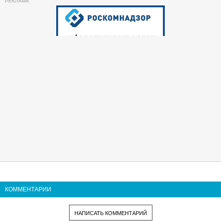
КОММЕНТАРИИ
НАПИСАТЬ КОММЕНТАРИЙ