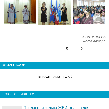
К.ВАСИЛЬЕВА.
Фото автора.
0
0
КОММЕНТАРИИ
НАПИСАТЬ КОММЕНТАРИЙ
НОВЫЕ ОБЪЯВЛЕНИЯ
Продаются кольца ЖБИ, кольца для