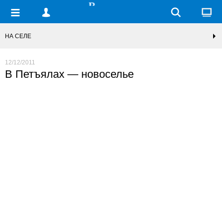
НА СЕЛЕ
12/12/2011
В Петъялах — новоселье