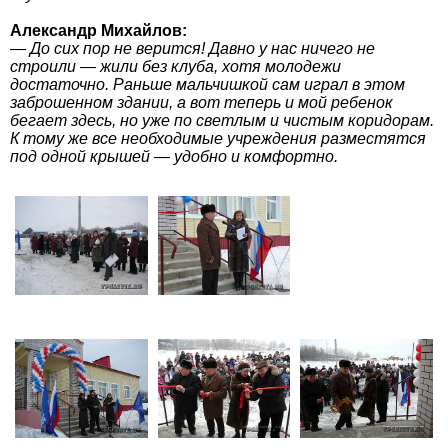
Александр Михайлов:
— До сих пор не верится! Давно у нас ничего не
строили — жили без клуба, хотя молодежи
достаточно. Раньше мальчишкой сам играл в этом
заброшенном здании, а вот теперь и мой ребенок
бегает здесь, но уже по светлым и чистым коридорам.
К тому же все необходимые учреждения разместятся
под одной крышей — удобно и комфортно.