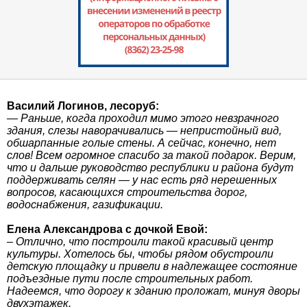
Василий Логинов, лесоруб:
— Раньше, когда проходил мимо этого невзрачного
здания, слезы наворачивались — непристойный вид,
обшарпанные голые стены. А сейчас, конечно, нет
слов! Всем огромное спасибо за такой подарок. Верим,
что и дальше руководство республики и района будут
поддерживать селян — у нас есть ряд нерешенных
вопросов, касающихся строительства дорог,
водоснабжения, газификации.
Елена Александрова с дочкой Евой:
– Отлично, что построили такой красивый центр
культуры. Хотелось бы, чтобы рядом обустроили
детскую площадку и привели в надлежащее состояние
подъездные пути после строительных работ.
Надеемся, что дорогу к зданию проложат, минуя дворы
двухэтажек.