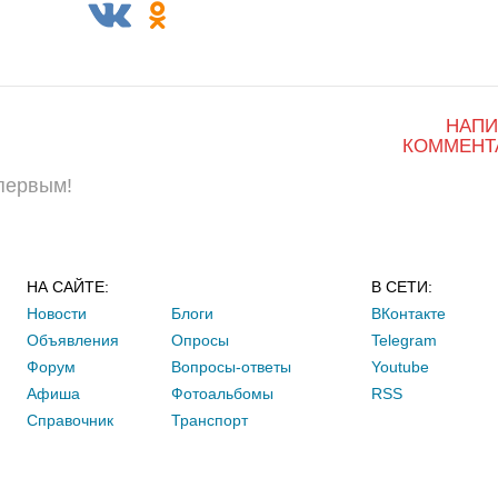
НАПИ
КОММЕНТ
 первым!
НА САЙТЕ:
В СЕТИ:
Новости
Блоги
ВКонтакте
Объявления
Опросы
Telegram
Форум
Вопросы-ответы
Youtube
Афиша
Фотоальбомы
RSS
Справочник
Транспорт