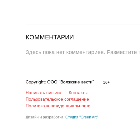
КОММЕНТАРИИ
Здесь пока нет комментариев. Разместите
Copyright: ООО "Волжские вести"
16+
Написать письмо
Контакты
Пользовательское соглашение
Политика конфиденциальности
Дизайн и разработка:
Студия "Green Art"