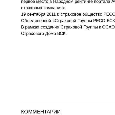
первое место в Народном рейтинге портала А
страховых компаниях.
19 сентября 2011 г. страховое общество РЕС
Объединенной «Страховой Группы РЕСО-ВСК
В рамках создания Страховой Группы к ОСАО
Страхового Дома ВСК.
КОММЕНТАРИИ