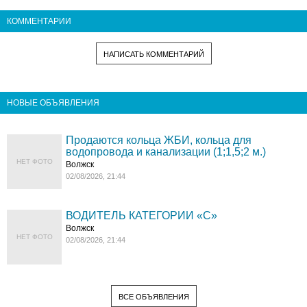
КОММЕНТАРИИ
НАПИСАТЬ КОММЕНТАРИЙ
НОВЫЕ ОБЪЯВЛЕНИЯ
Продаются кольца ЖБИ, кольца для
водопровода и канализации (1;1,5;2 м.)
НЕТ ФОТО
Волжск
02/08/2026, 21:44
ВОДИТЕЛЬ КАТЕГОРИИ «C»
Волжск
НЕТ ФОТО
02/08/2026, 21:44
ВСЕ ОБЪЯВЛЕНИЯ