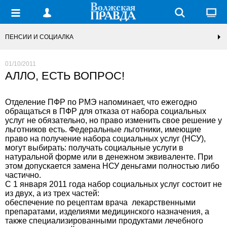
ПЕНСИИ И СОЦИАЛКА
01/10/2011
АЛЛО, ЕСТЬ ВОПРОС!
Отделение ПФР по РМЭ напоминает, что ежегодно
обращаться в ПФР для отказа от набора социальных
услуг не обязательно, но право изменить свое решение у
льготников есть. Федеральные льготники, имеющие
право на получение набора социальных услуг (НСУ),
могут выбирать: получать социальные услуги в
натуральной форме или в денежном эквиваленте. При
этом допускается замена НСУ деньгами полностью либо
частично.
С 1 января 2011 года набор социальных услуг состоит не
из двух, а из трех частей:
обеспечение по рецептам врача лекарственными
препаратами, изделиями медицинского назначения, а
также специализированными продуктами лечебного