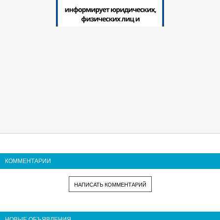
КОММЕНТАРИИ
НАПИСАТЬ КОММЕНТАРИЙ
НОВЫЕ ОБЪЯВЛЕНИЯ