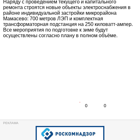
Наряду с проведением текущего и капитального
ремонта строятся новые объекты электроснабжения в
районе индивидуальной застройки микрорайона
Мамасево: 700 метров ЛЭП и комплектная
трансформаторная подстанция на 250 киловатт-ампер.
Все мероприятия по подготовке к зиме будут
осуществлены согласно плану в полном объёме.
0
0