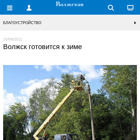
БЛАГОУСТРОЙСТВО
10/09/2011
Волжск готовится к зиме