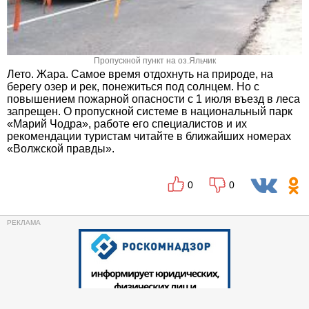
Пропускной пункт на оз.Яльчик
Лето. Жара. Самое время отдохнуть на природе, на
берегу озер и рек, понежиться под солнцем. Но с
повышением пожарной опасности с 1 июля въезд в леса
запрещен. О пропускной системе в национальный парк
«Марий Чодра», работе его специалистов и их
рекомендации туристам читайте в ближайших номерах
«Волжской правды».
0
0