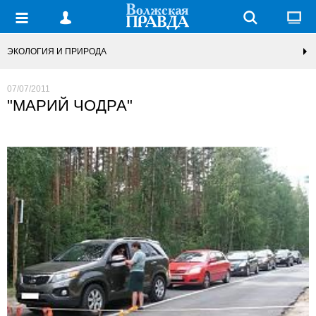
ЭКОЛОГИЯ И ПРИРОДА
07/07/2011
"МАРИЙ ЧОДРА"