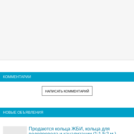
КОММЕНТАРИИ
НАПИСАТЬ КОММЕНТАРИЙ
НОВЫЕ ОБЪЯВЛЕНИЯ
Продаются кольца ЖБИ, кольца для
водопровода и канализации (1;1,5;2 м.)