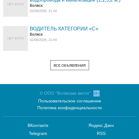
НЕТ ФОТО
Волжск
02/08/2026, 21:44
ВОДИТЕЛЬ КАТЕГОРИИ «C»
Волжск
НЕТ ФОТО
02/08/2026, 21:44
ВСЕ ОБЪЯВЛЕНИЯ
© ООО "Волжские вести"
16+
Пользовательское соглашение
Политика конфиденциальности
ВКонтакте
Яндекс.Дзен
Telegram
RSS