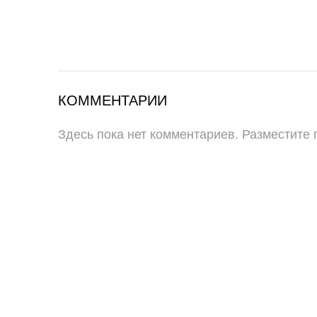
КОММЕНТАРИИ
Здесь пока нет комментариев. Разместите