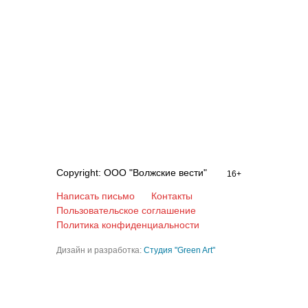
Copyright: ООО "Волжские вести"
16+
Написать письмо
Контакты
Пользовательское соглашение
Политика конфиденциальности
Дизайн и разработка:
Студия "Green Art"