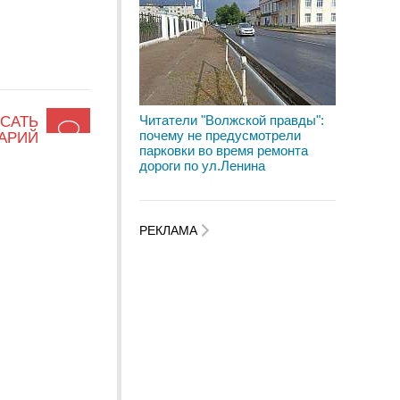
Читатели "Волжской правды":
САТЬ
почему не предусмотрели
АРИЙ
парковки во время ремонта
дороги по ул.Ленина
РЕКЛАМА