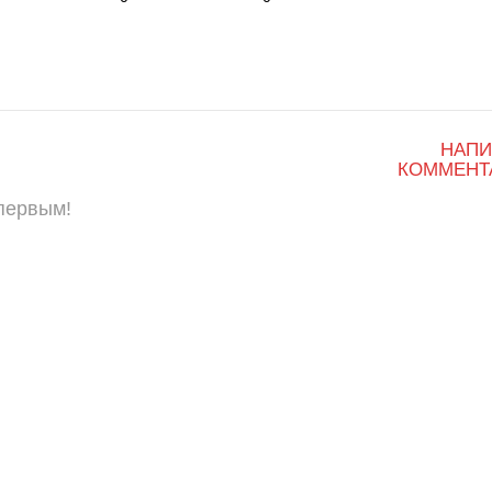
НАПИ
КОММЕНТ
 первым!