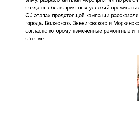
созданию благоприятных условий проживани
Об этапах предстоящей кампании рассказали
города, Волжского, Звениговского и Моркинск
согласно которому намеченные ремонтные и п
объеме.