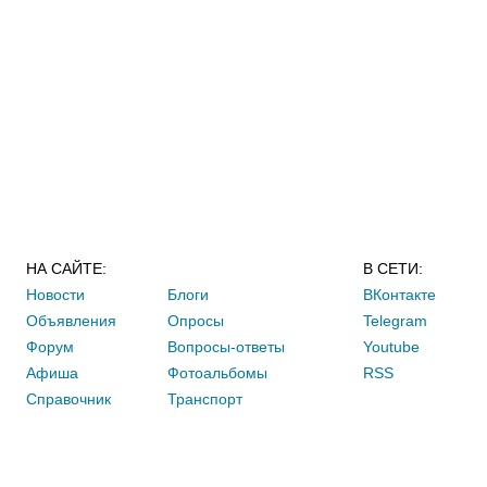
НА САЙТЕ:
В СЕТИ:
Новости
Блоги
ВКонтакте
Объявления
Опросы
Telegram
Форум
Вопросы-ответы
Youtube
Афиша
Фотоальбомы
RSS
Справочник
Транспорт