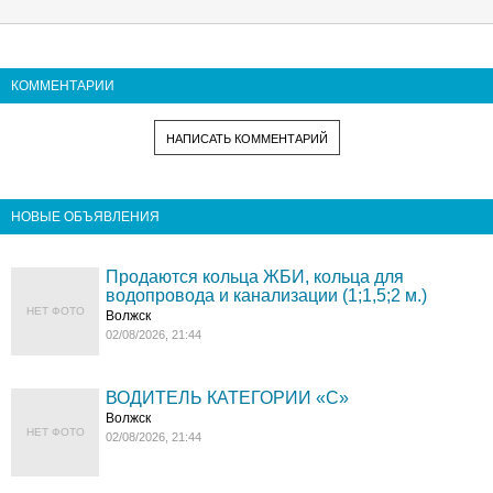
КОММЕНТАРИИ
НАПИСАТЬ КОММЕНТАРИЙ
НОВЫЕ ОБЪЯВЛЕНИЯ
Продаются кольца ЖБИ, кольца для
водопровода и канализации (1;1,5;2 м.)
НЕТ ФОТО
Волжск
02/08/2026, 21:44
ВОДИТЕЛЬ КАТЕГОРИИ «C»
Волжск
НЕТ ФОТО
02/08/2026, 21:44