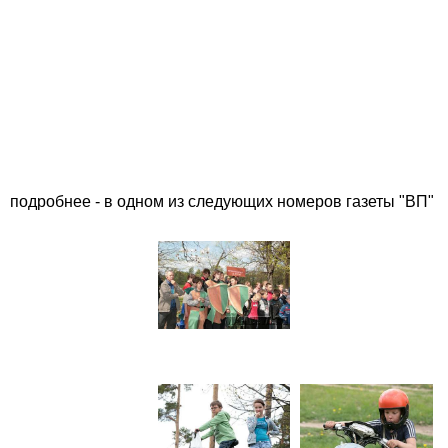
подробнее - в одном из следующих номеров газеты "ВП"