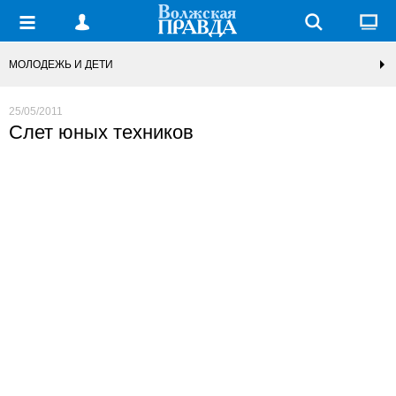
МОЛОДЕЖЬ И ДЕТИ
25/05/2011
Слет юных техников