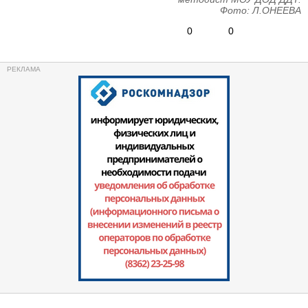
Фото: Л.ОНЕЕВА
0
0