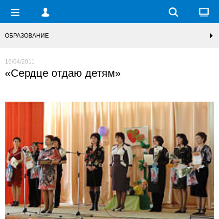
ОБРАЗОВАНИЕ
16/04/2011
«Сердце отдаю детям»