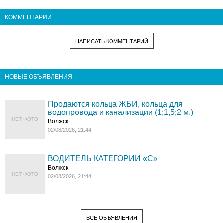
КОММЕНТАРИИ
НАПИСАТЬ КОММЕНТАРИЙ
НОВЫЕ ОБЪЯВЛЕНИЯ
Продаются кольца ЖБИ, кольца для
водопровода и канализации (1;1,5;2 м.)
НЕТ ФОТО
Волжск
02/08/2026, 21:44
ВОДИТЕЛЬ КАТЕГОРИИ «C»
Волжск
НЕТ ФОТО
02/08/2026, 21:44
ВСЕ ОБЪЯВЛЕНИЯ