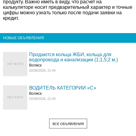
продукту. Важно иметь в виду, что расчет на
калькуляторе носит предварительный характер и точные
цифры можно узнать только после подачи заявки на
кредит.
НОВЫЕ ОБЪЯВЛЕНИЯ
Продаются кольца ЖБИ, кольца для
водопровода и канализации (1;1,5;2 м.)
НЕТ ФОТО
Волжск
02/08/2026, 21:44
ВОДИТЕЛЬ КАТЕГОРИИ «C»
Волжск
НЕТ ФОТО
02/08/2026, 21:44
ВСЕ ОБЪЯВЛЕНИЯ