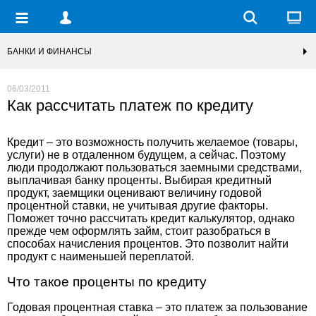
БАНКИ И ФИНАНСЫ
06/03/2011
Как рассчитать платеж по кредиту
Кредит – это возможность получить желаемое (товары,
услуги) не в отдаленном будущем, а сейчас. Поэтому
люди продолжают пользоваться заемными средствами,
выплачивая банку проценты. Выбирая кредитный
продукт, заемщики оценивают величину годовой
процентной ставки, не учитывая другие факторы.
Поможет точно
рассчитать кредит калькулятор
, однако
прежде чем оформлять займ, стоит разобраться в
способах начисления процентов. Это позволит найти
продукт с наименьшей переплатой.
Что такое проценты по кредиту
Годовая процентная ставка – это платеж за пользование