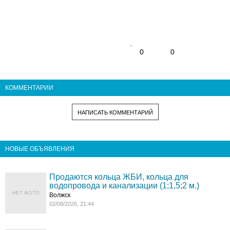
0
0
КОММЕНТАРИИ
НАПИСАТЬ КОММЕНТАРИЙ
НОВЫЕ ОБЪЯВЛЕНИЯ
Продаются кольца ЖБИ, кольца для
водопровода и канализации (1;1,5;2 м.)
НЕТ ФОТО
Волжск
02/08/2026, 21:44