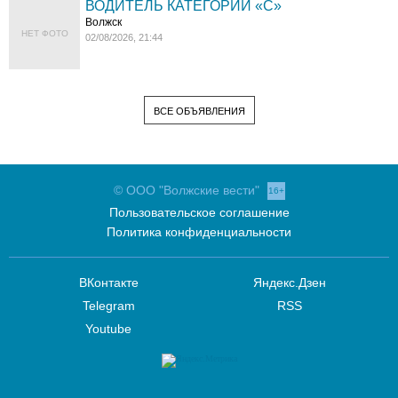
ВОДИТЕЛЬ КАТЕГОРИИ «C»
Волжск
НЕТ ФОТО
02/08/2026, 21:44
ВСЕ ОБЪЯВЛЕНИЯ
© ООО "Волжские вести"
16+
Пользовательское соглашение
Политика конфиденциальности
ВКонтакте
Яндекс.Дзен
Telegram
RSS
Youtube