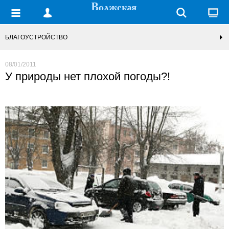
БЛАГОУСТРОЙСТВО
08/01/2011
У природы нет плохой погоды?!