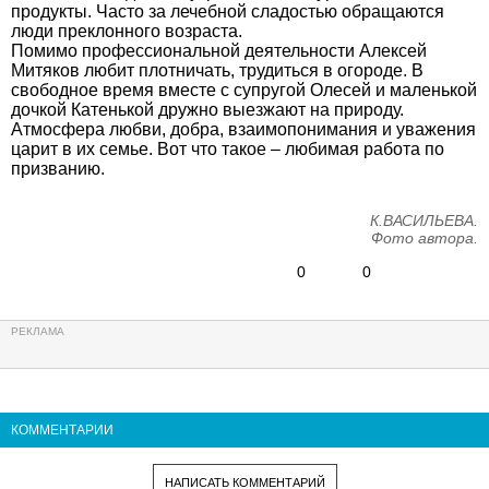
продукты. Часто за лечебной сладостью обращаются
люди преклонного возраста.
Помимо профессиональной деятельности Алексей
Митяков любит плотничать, трудиться в огороде. В
свободное время вместе с супругой Олесей и маленькой
дочкой Катенькой дружно выезжают на природу.
Атмосфера любви, добра, взаимопонимания и уважения
царит в их семье. Вот что такое – любимая работа по
призванию.
К.ВАСИЛЬЕВА.
Фото автора.
0
0
КОММЕНТАРИИ
НАПИСАТЬ КОММЕНТАРИЙ