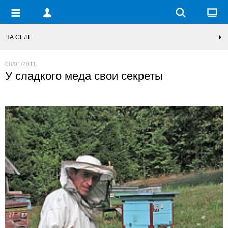
НА СЕЛЕ
08/01/2011
У сладкого меда свои секреты