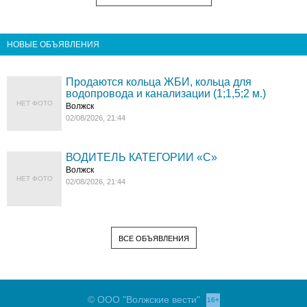
НОВЫЕ ОБЪЯВЛЕНИЯ
Продаются кольца ЖБИ, кольца для
водопровода и канализации (1;1,5;2 м.)
НЕТ ФОТО
Волжск
02/08/2026, 21:44
ВОДИТЕЛЬ КАТЕГОРИИ «C»
Волжск
НЕТ ФОТО
02/08/2026, 21:44
ВСЕ ОБЪЯВЛЕНИЯ
© ООО "Волжские вести"
16+