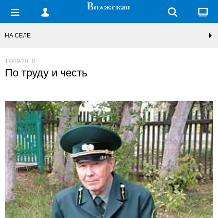
НА СЕЛЕ
19/09/2010
По труду и честь