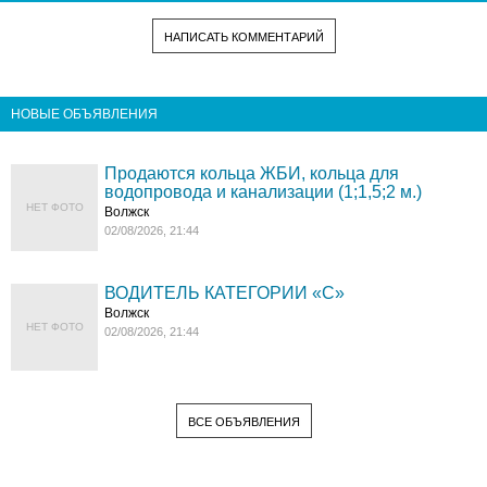
НАПИСАТЬ КОММЕНТАРИЙ
НОВЫЕ ОБЪЯВЛЕНИЯ
Продаются кольца ЖБИ, кольца для
водопровода и канализации (1;1,5;2 м.)
НЕТ ФОТО
Волжск
02/08/2026, 21:44
ВОДИТЕЛЬ КАТЕГОРИИ «C»
Волжск
НЕТ ФОТО
02/08/2026, 21:44
ВСЕ ОБЪЯВЛЕНИЯ