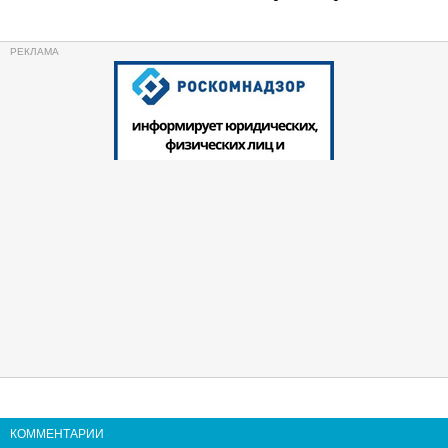
КОММЕНТАРИИ