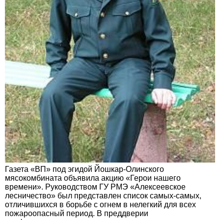
Газета «ВП» под эгидой Йошкар-Олинского
мясокомбината объявила акцию «Герои нашего
времени». Руководством ГУ РМЭ «Алексеевское
лесничество» был представлен список самых-самых,
отличившихся в борьбе с огнем в нелегкий для всех
пожароопасный период. В преддверии