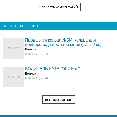
НАПИСАТЬ КОММЕНТАРИЙ
НОВЫЕ ОБЪЯВЛЕНИЯ
Продаются кольца ЖБИ, кольца для
водопровода и канализации (1;1,5;2 м.)
НЕТ ФОТО
Волжск
02/08/2026, 21:44
ВОДИТЕЛЬ КАТЕГОРИИ «C»
Волжск
НЕТ ФОТО
02/08/2026, 21:44
ВСЕ ОБЪЯВЛЕНИЯ