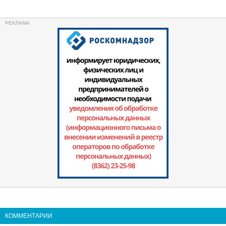
КОММЕНТАРИИ