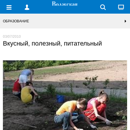
ОБРАЗОВАНИЕ
03/07/2010
Вкусный, полезный, питательный