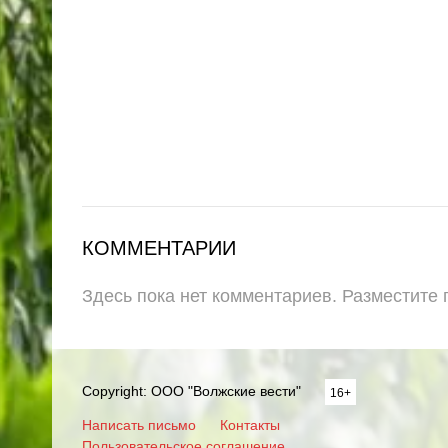
КОММЕНТАРИИ
Здесь пока нет комментариев. Разместите
Copyright: ООО "Волжские вести"
16+
Написать письмо
Контакты
Пользовательское соглашение