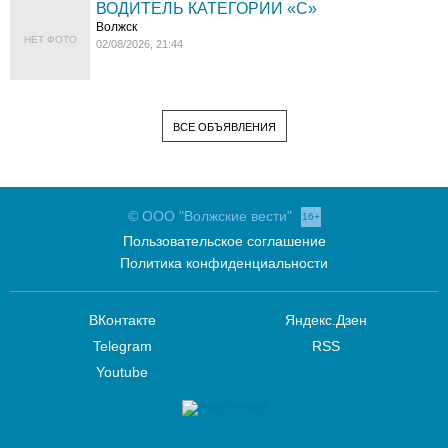
ВОДИТЕЛЬ КАТЕГОРИИ «C»
Волжск
НЕТ ФОТО
02/08/2026, 21:44
ВСЕ ОБЪЯВЛЕНИЯ
© ООО "Волжские вести"
16+
Пользовательское соглашение
Политика конфиденциальности
ВКонтакте
Яндекс.Дзен
Telegram
RSS
Youtube