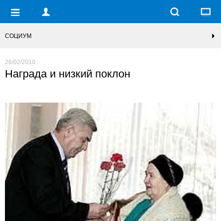
СОЦИУМ
26/02/2010
Награда и низкий поклон