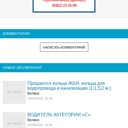
КОММЕНТАРИИ
НАПИСАТЬ КОММЕНТАРИЙ
НОВЫЕ ОБЪЯВЛЕНИЯ
Продаются кольца ЖБИ, кольца для
водопровода и канализации (1;1,5;2 м.)
НЕТ ФОТО
Волжск
02/08/2026, 21:44
ВОДИТЕЛЬ КАТЕГОРИИ «C»
Волжск
НЕТ ФОТО
02/08/2026, 21:44