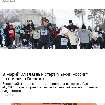
20/02/2025
В Марий Эл главный старт "Лыжни России"
состоялся в Волжске
Всероссийская лыжная гонка прошла на известной базе
«ЦРФСК», где собралось свыше тысячи любителей популярного
вида спорта.
10/02/2025