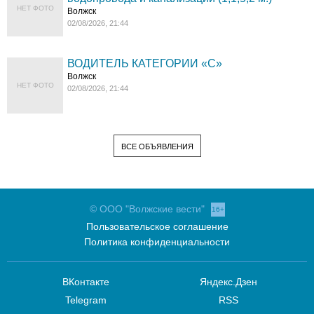
НЕТ ФОТО
Волжск
02/08/2026, 21:44
ВОДИТЕЛЬ КАТЕГОРИИ «C»
Волжск
НЕТ ФОТО
02/08/2026, 21:44
ВСЕ ОБЪЯВЛЕНИЯ
© ООО "Волжские вести"
16+
Пользовательское соглашение
Политика конфиденциальности
ВКонтакте
Яндекс.Дзен
Telegram
RSS