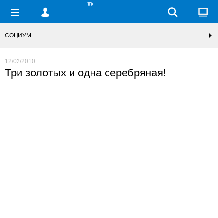
СОЦИУМ
12/02/2010
Три золотых и одна серебряная!