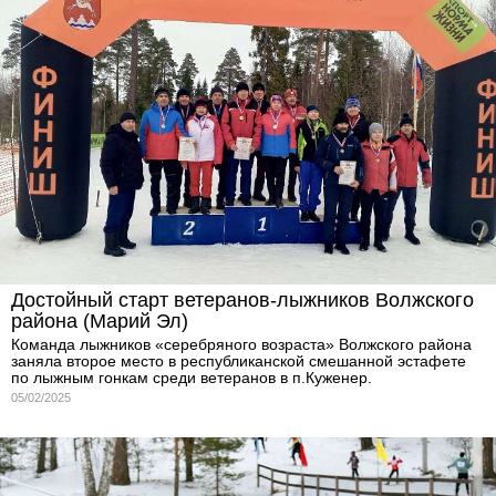
Достойный старт ветеранов-лыжников Волжского
района (Марий Эл)
Команда лыжников «серебряного возраста» Волжского района
заняла второе место в республиканской смешанной эстафете
по лыжным гонкам среди ветеранов в п.Куженер.
05/02/2025