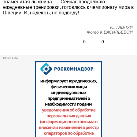
знаменитая лыжница. — Сейчас продолжаю
ежедневные тренировки, готовлюсь к чемпионату мира в
Швеции. И, надеюсь, не подведу!
Ю.ТАВЛУЙ.
Фото К.ВАСИЛЬЕВОЙ.
0
0