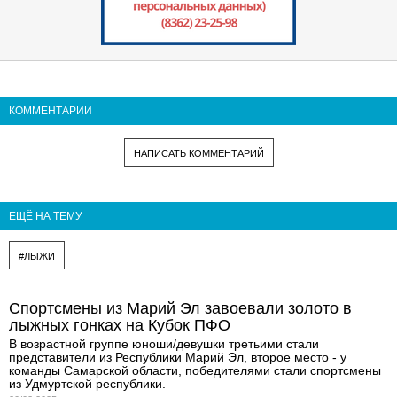
КОММЕНТАРИИ
НАПИСАТЬ КОММЕНТАРИЙ
ЕЩЁ НА ТЕМУ
#ЛЫЖИ
Спортсмены из Марий Эл завоевали золото в
лыжных гонках на Кубок ПФО
В возрастной группе юноши/девушки третьими стали
представители из Республики Марий Эл, второе место - у
команды Самарской области, победителями стали спортсмены
из Удмуртской республики.